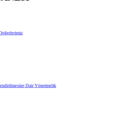
Değerlerimiz
lendirilmesine Dair Yönetmelik