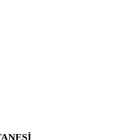
ANESİ