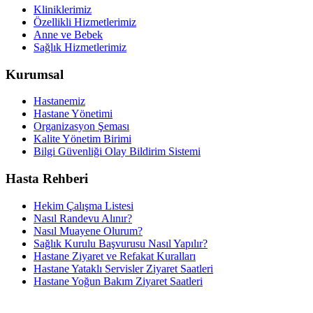
Kliniklerimiz
Özellikli Hizmetlerimiz
Anne ve Bebek
Sağlık Hizmetlerimiz
Kurumsal
Hastanemiz
Hastane Yönetimi
Organizasyon Şeması
Kalite Yönetim Birimi
Bilgi Güvenliği Olay Bildirim Sistemi
Hasta Rehberi
Hekim Çalışma Listesi
Nasıl Randevu Alınır?
Nasıl Muayene Olurum?
Sağlık Kurulu Başvurusu Nasıl Yapılır?
Hastane Ziyaret ve Refakat Kuralları
Hastane Yataklı Servisler Ziyaret Saatleri
Hastane Yoğun Bakım Ziyaret Saatleri