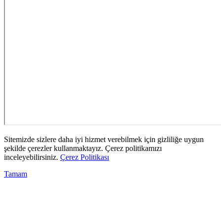
Sitemizde sizlere daha iyi hizmet verebilmek için gizliliğe uygun
şekilde çerezler kullanmaktayız. Çerez politikamızı
inceleyebilirsiniz.
Çerez Politikası
Tamam