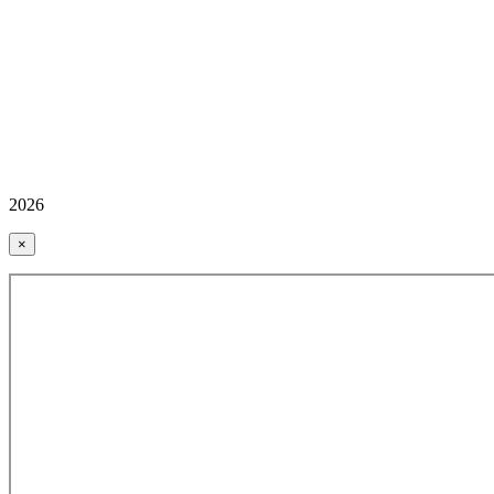
2026
×