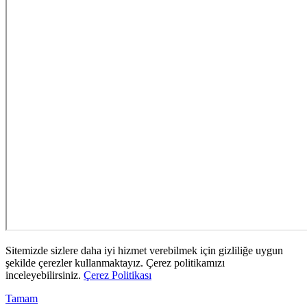
Sitemizde sizlere daha iyi hizmet verebilmek için gizliliğe uygun
şekilde çerezler kullanmaktayız. Çerez politikamızı
inceleyebilirsiniz.
Çerez Politikası
Tamam