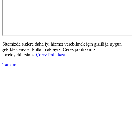
Sitemizde sizlere daha iyi hizmet verebilmek için gizliliğe uygun
şekilde çerezler kullanmaktayız. Çerez politikamızı
inceleyebilirsiniz.
Çerez Politikası
Tamam