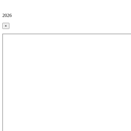
2026
×