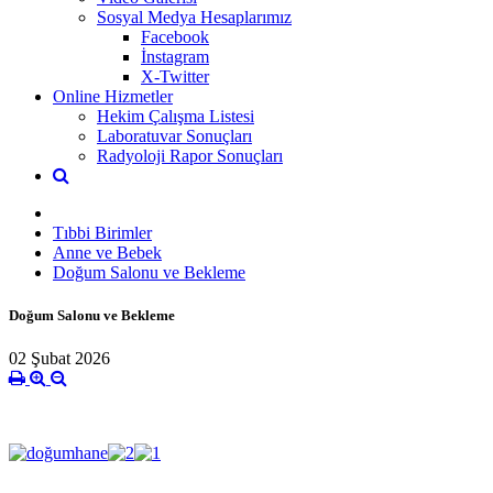
Sosyal Medya Hesaplarımız
Facebook
İnstagram
X-Twitter
Online Hizmetler
Hekim Çalışma Listesi
Laboratuvar Sonuçları
Radyoloji Rapor Sonuçları
Tıbbi Birimler
Anne ve Bebek
Doğum Salonu ve Bekleme
Doğum Salonu ve Bekleme
02 Şubat 2026