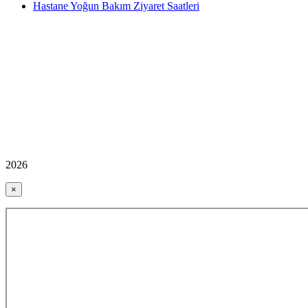
Hastane Yoğun Bakım Ziyaret Saatleri
2026
×