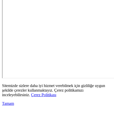
Sitemizde sizlere daha iyi hizmet verebilmek için gizliliğe uygun
şekilde çerezler kullanmaktayız. Çerez politikamızı
inceleyebilirsiniz.
Çerez Politikası
Tamam