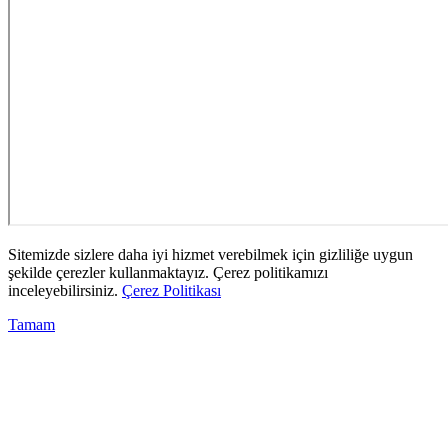
Sitemizde sizlere daha iyi hizmet verebilmek için gizliliğe uygun
şekilde çerezler kullanmaktayız. Çerez politikamızı
inceleyebilirsiniz.
Çerez Politikası
Tamam