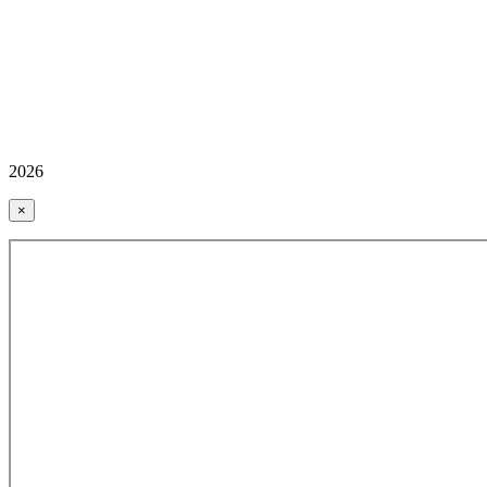
2026
×