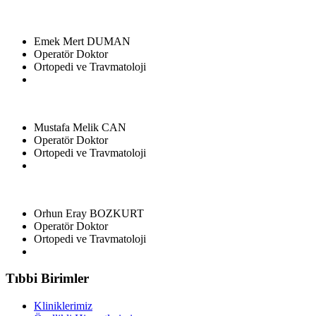
Emek Mert DUMAN
Operatör Doktor
Ortopedi ve Travmatoloji
Mustafa Melik CAN
Operatör Doktor
Ortopedi ve Travmatoloji
Orhun Eray BOZKURT
Operatör Doktor
Ortopedi ve Travmatoloji
Tıbbi Birimler
Kliniklerimiz