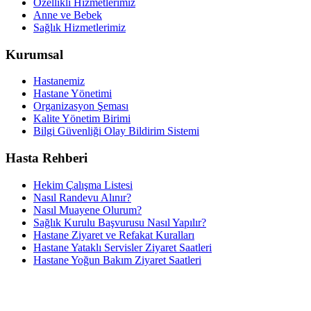
Özellikli Hizmetlerimiz
Anne ve Bebek
Sağlık Hizmetlerimiz
Kurumsal
Hastanemiz
Hastane Yönetimi
Organizasyon Şeması
Kalite Yönetim Birimi
Bilgi Güvenliği Olay Bildirim Sistemi
Hasta Rehberi
Hekim Çalışma Listesi
Nasıl Randevu Alınır?
Nasıl Muayene Olurum?
Sağlık Kurulu Başvurusu Nasıl Yapılır?
Hastane Ziyaret ve Refakat Kuralları
Hastane Yataklı Servisler Ziyaret Saatleri
Hastane Yoğun Bakım Ziyaret Saatleri